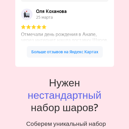
Нужен
нестандартный
набор шаров?
Соберем уникальный набор