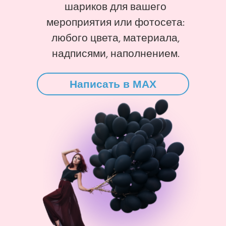
шариков для вашего
мероприятия или фотосета:
любого цвета, материала,
надписями, наполнением.
Написать в MAX