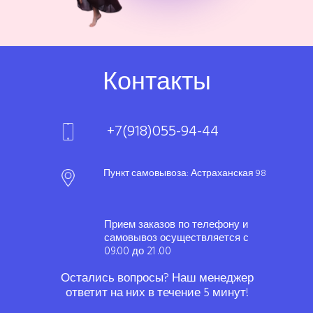
Контакты
+7(918)055-94-44
Пункт самовывоза: Астраханская 98
Прием заказов по телефону и
самовывоз осуществляется с
09.00 до 21 .00
Остались вопросы? Наш менеджер
ответит на них в течение 5 минут!