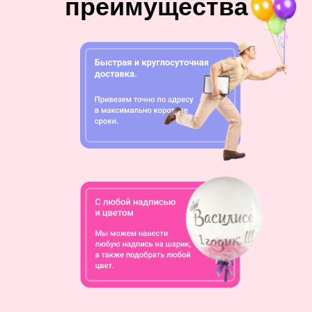
преимущества