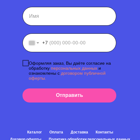
+7
Оформляя заказ, Вы даёте согласие на
обработку
персональных данных
и
ознакомлены с
договором публичной
оферты.
Отправить
Каталог
Оплата
Доставка
Контакты
Договор оферты
Политика обработки персональных данных