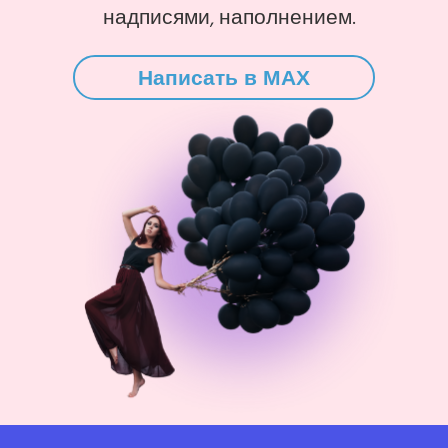
надписями, наполнением.
Написать в MAX