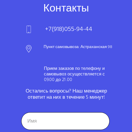
Контакты
+7(918)055-94-44
Пункт самовывоза: Астраханская 98
Прием заказов по телефону и
самовывоз осуществляется с
09.00 до 21 .00
Остались вопросы? Наш менеджер
ответит на них в течение 5 минут!