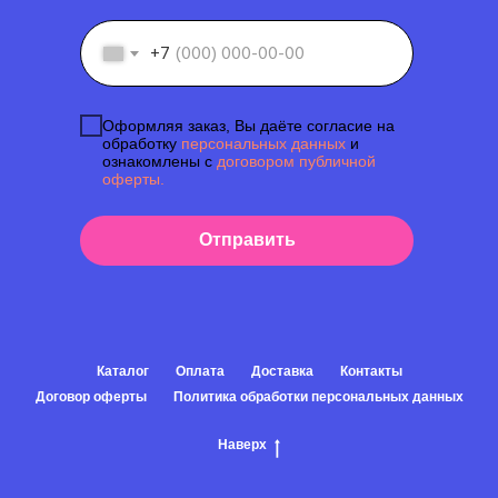
+7
Оформляя заказ, Вы даёте согласие на
обработку
персональных данных
и
ознакомлены с
договором публичной
оферты.
Отправить
Каталог
Оплата
Доставка
Контакты
Договор оферты
Политика обработки персональных данных
Наверх