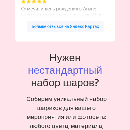
Нужен
нестандартный
набор шаров?
Соберем уникальный набор
шариков для вашего
мероприятия или фотосета:
любого цвета, материала,