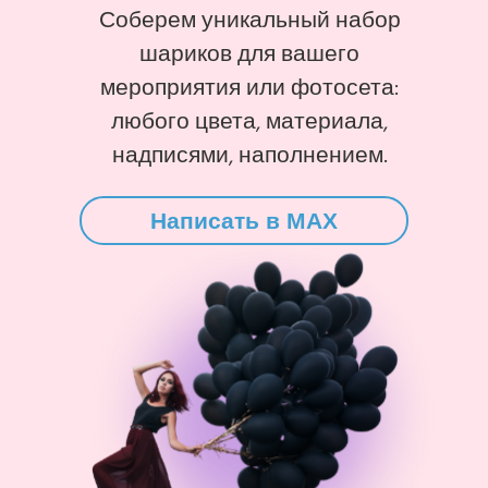
Соберем уникальный набор
шариков для вашего
мероприятия или фотосета:
любого цвета, материала,
надписями, наполнением.
Написать в MAX