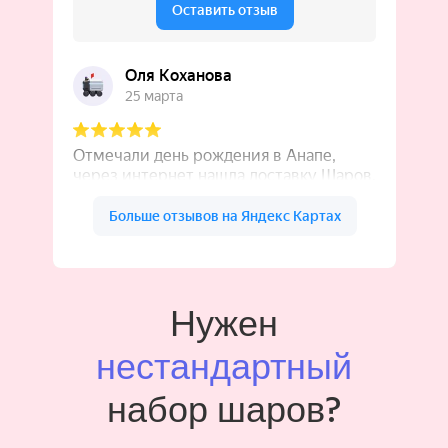
Нужен
нестандартный
набор шаров?