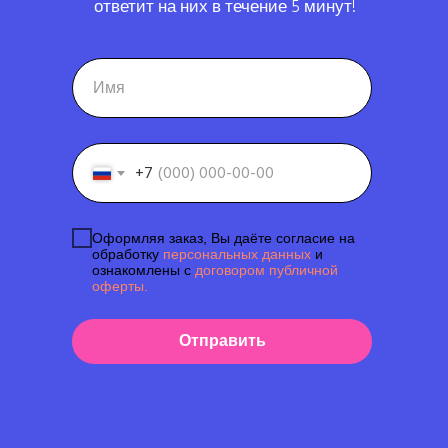
ответит на них в течение 5 минут!
+7
Оформляя заказ, Вы даёте согласие на
обработку
персональных данных
и
ознакомлены с
договором публичной
оферты.
Отправить