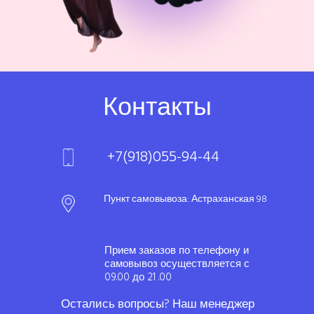
Контакты
+7(918)055-94-44
Пункт самовывоза: Астраханская 98
Прием заказов по телефону и
самовывоз осуществляется с
09.00 до 21 .00
Остались вопросы? Наш менеджер