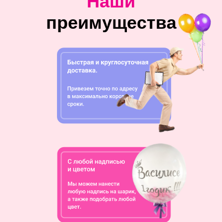
Наши
преимущества