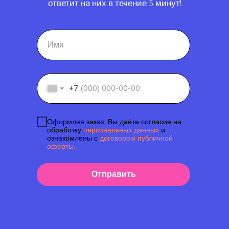
ответит на них в течение 5 минут!
+7
Оформляя заказ, Вы даёте согласие на
обработку
персональных данных
и
ознакомлены с
договором публичной
оферты.
Отправить