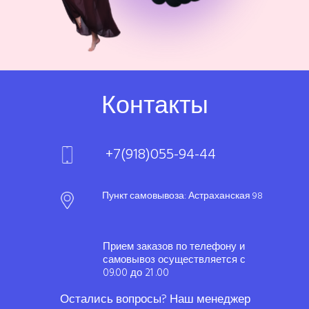
Контакты
+7(918)055-94-44
Пункт самовывоза: Астраханская 98
Прием заказов по телефону и
самовывоз осуществляется с
09.00 до 21 .00
Остались вопросы? Наш менеджер