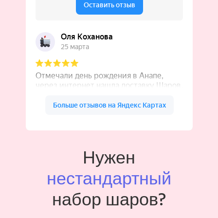
Нужен
нестандартный
набор шаров?