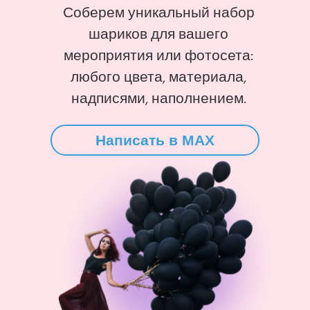
Соберем уникальный набор
шариков для вашего
мероприятия или фотосета:
любого цвета, материала,
надписями, наполнением.
Написать в MAX