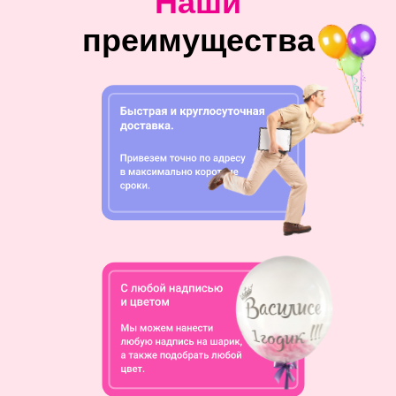
Наши
преимущества