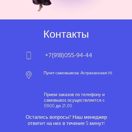
Контакты
+7(918)055-94-44
Пункт самовывоза: Астраханская 98
Прием заказов по телефону и
самовывоз осуществляется с
09.00 до 21 .00
Остались вопросы? Наш менеджер
ответит на них в течение 5 минут!