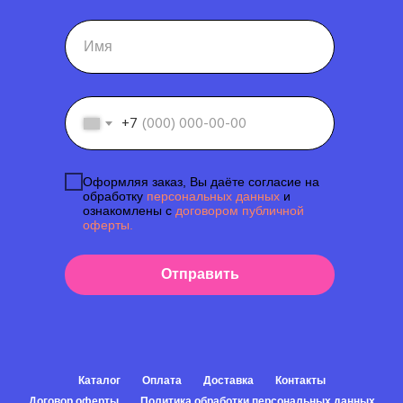
+7
Оформляя заказ, Вы даёте согласие на
обработку
персональных данных
и
ознакомлены с
договором публичной
оферты.
Отправить
Каталог
Оплата
Доставка
Контакты
Договор оферты
Политика обработки персональных данных