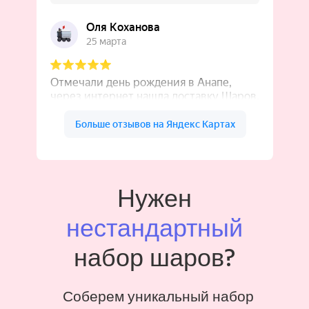
Нужен
нестандартный
набор шаров?
Соберем уникальный набор