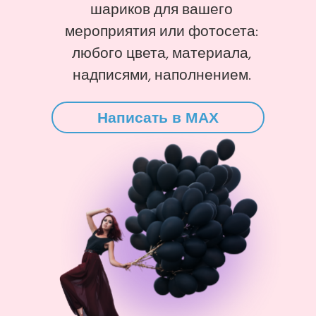
шариков для вашего
мероприятия или фотосета:
любого цвета, материала,
надписями, наполнением.
Написать в MAX