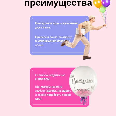
преимущества