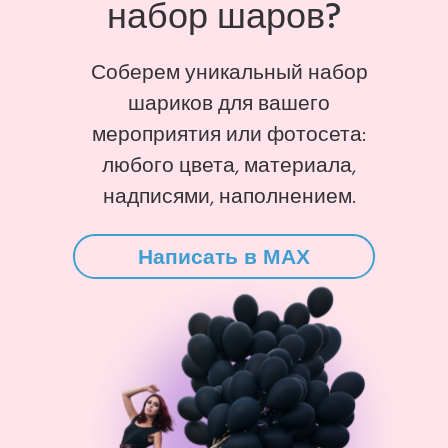
набор шаров?
Соберем уникальный набор
шариков для вашего
мероприятия или фотосета:
любого цвета, материала,
надписями, наполнением.
Написать в MAX