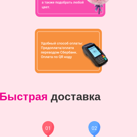
Быстрая
доставка