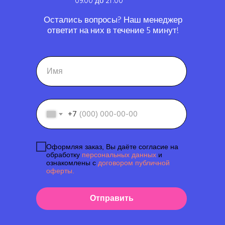
09.00 до 21 .00
Остались вопросы? Наш менеджер
ответит на них в течение 5 минут!
+7
Оформляя заказ, Вы даёте согласие на
обработку
персональных данных
и
ознакомлены с
договором публичной
оферты.
Отправить