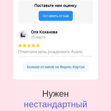
Нужен
нестандартный