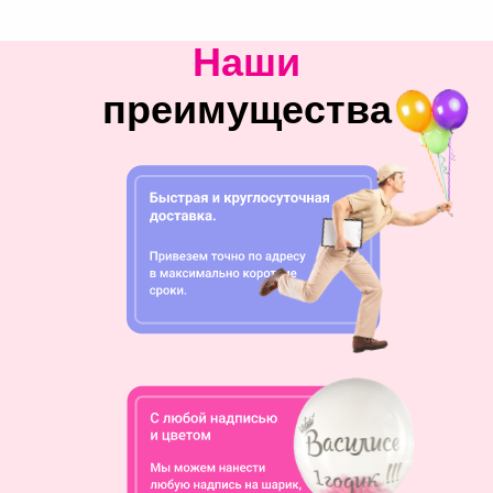
Наши
преимущества