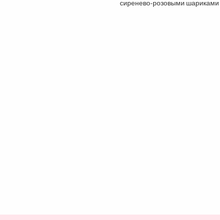
сиренево-розовыми шариками в