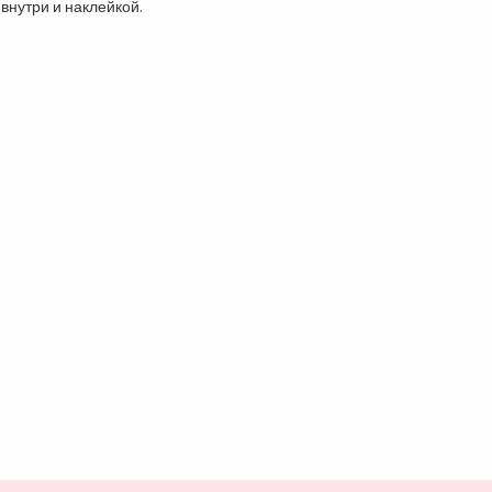
нутри и наклейкой.