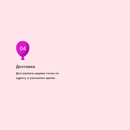
Доставка
Доставляем шарики точно по
адресу в указанное время.