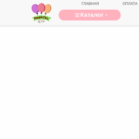
ГЛАВНАЯ
ОПЛАТА
Каталог