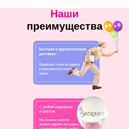
Наши
преимущества