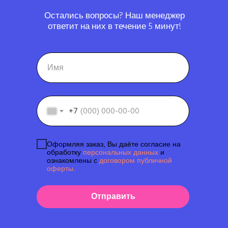
Остались вопросы? Наш менеджер
ответит на них в течение 5 минут!
+7
Оформляя заказ, Вы даёте согласие на
обработку
персональных данных
и
ознакомлены с
договором публичной
оферты.
Отправить