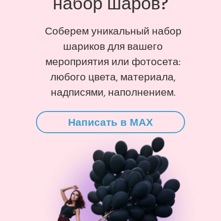
набор шаров?
Соберем уникальный набор
шариков для вашего
мероприятия или фотосета:
любого цвета, материала,
надписями, наполнением.
Написать в MAX