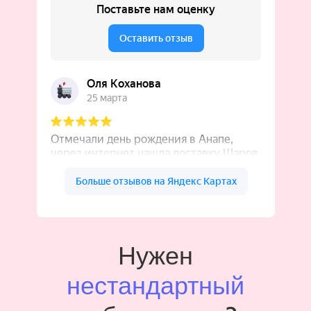
Нужен
нестандартный