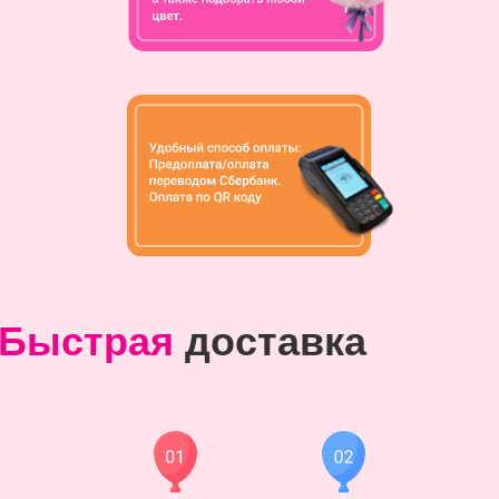
Быстрая
доставка