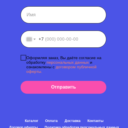
+7
Оформляя заказ, Вы даёте согласие на
обработку
персональных данных
и
ознакомлены с
договором публичной
оферты.
Отправить
Каталог
Оплата
Доставка
Контакты
Договор оферты
Политика обработки персональных данных