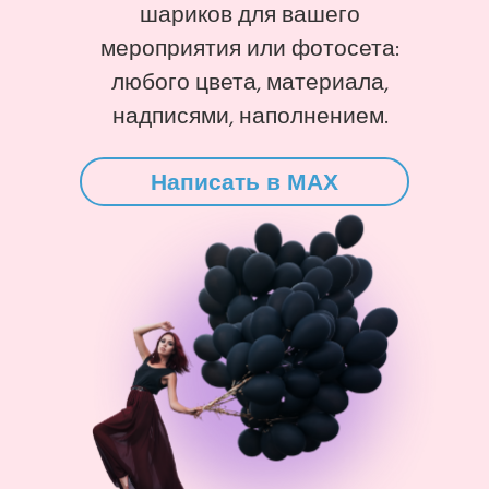
шариков для вашего
мероприятия или фотосета:
любого цвета, материала,
надписями, наполнением.
Написать в MAX