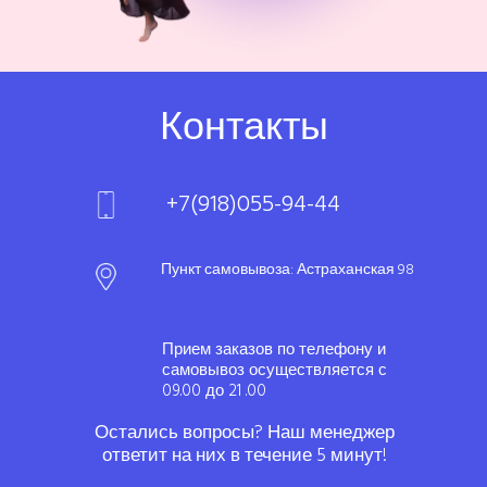
Контакты
+7(918)055-94-44
Пункт самовывоза: Астраханская 98
Прием заказов по телефону и
самовывоз осуществляется с
09.00 до 21 .00
Остались вопросы? Наш менеджер
ответит на них в течение 5 минут!