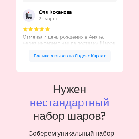
Нужен
нестандартный
набор шаров?
Соберем уникальный набор