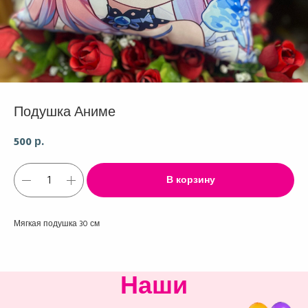
Подушка Аниме
500
р.
В корзину
Мягкая подушка 30 см
Наши