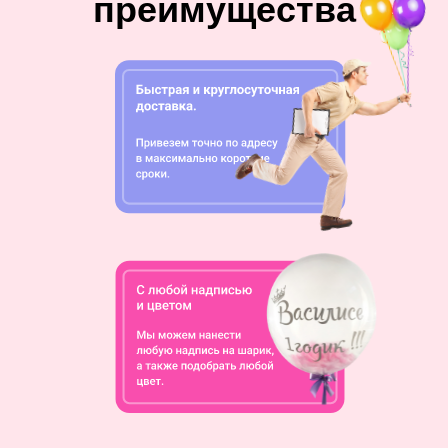
преимущества