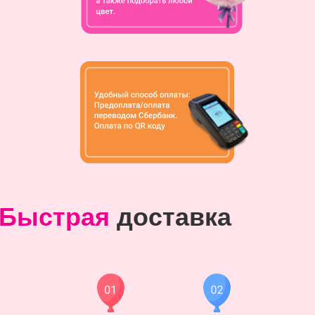
Быстрая
доставка