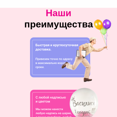
Наши
преимущества