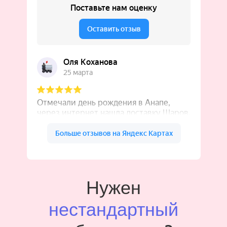
Нужен
нестандартный