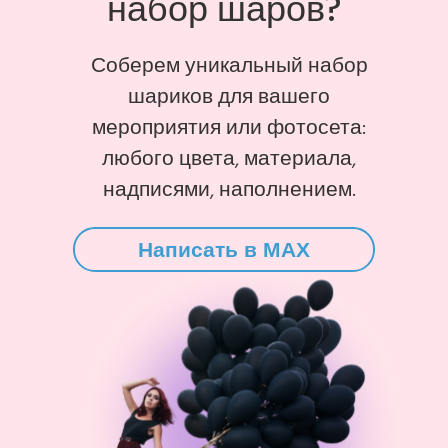
набор шаров?
Соберем уникальный набор
шариков для вашего
мероприятия или фотосета:
любого цвета, материала,
надписями, наполнением.
Написать в MAX