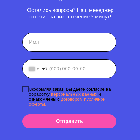
Остались вопросы? Наш менеджер
ответит на них в течение 5 минут!
+7
Оформляя заказ, Вы даёте согласие на
обработку
персональных данных
и
ознакомлены с
договором публичной
оферты.
Отправить