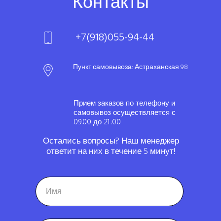
Контакты
+7(918)055-94-44
Пункт самовывоза: Астраханская 98
Прием заказов по телефону и
самовывоз осуществляется с
09.00 до 21 .00
Остались вопросы? Наш менеджер
ответит на них в течение 5 минут!