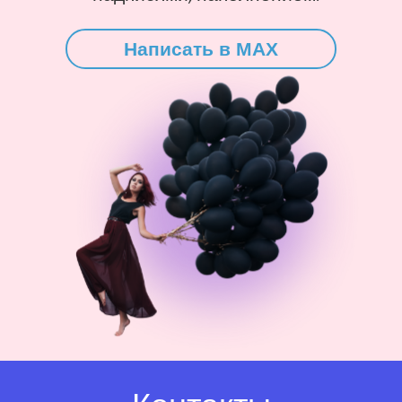
Написать в MAX