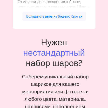
Нужен
нестандартный
набор шаров?
Соберем уникальный набор
шариков для вашего
мероприятия или фотосета:
любого цвета, материала,
надписями, наполнением.