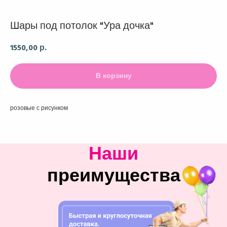
Шары под потолок "Ура дочка"
1550,00
р.
В корзину
розовые с рисунком
Наши
преимущества