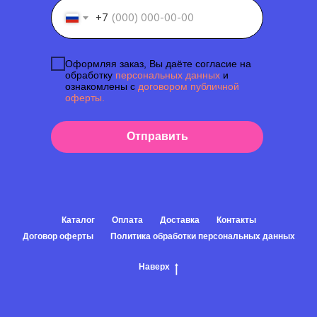
+7
Оформляя заказ, Вы даёте согласие на
обработку
персональных данных
и
ознакомлены с
договором публичной
оферты.
Отправить
Каталог
Оплата
Доставка
Контакты
Договор оферты
Политика обработки персональных данных
Наверх