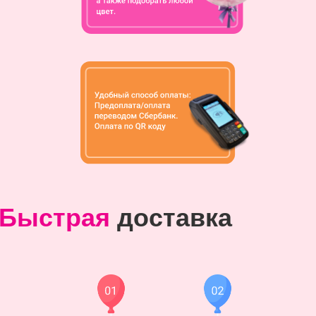
Быстрая
доставка