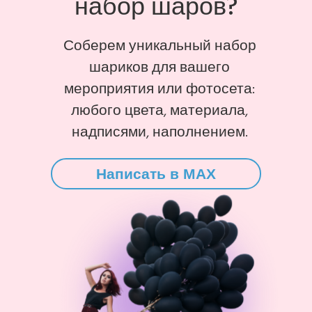
набор шаров?
Соберем уникальный набор
шариков для вашего
мероприятия или фотосета:
любого цвета, материала,
надписями, наполнением.
Написать в MAX