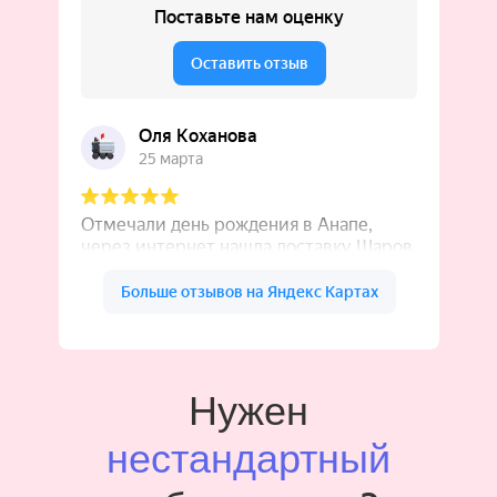
Нужен
нестандартный