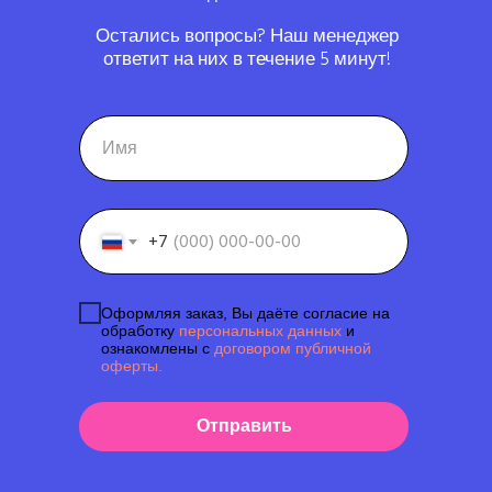
Остались вопросы? Наш менеджер
ответит на них в течение 5 минут!
+7
Оформляя заказ, Вы даёте согласие на
обработку
персональных данных
и
ознакомлены с
договором публичной
оферты.
Отправить