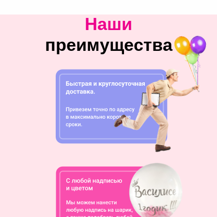
Наши
преимущества