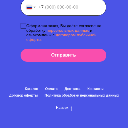
+7
Оформляя заказ, Вы даёте согласие на
обработку
персональных данных
и
ознакомлены с
договором публичной
оферты.
Отправить
Каталог
Оплата
Доставка
Контакты
Договор оферты
Политика обработки персональных данных
Наверх