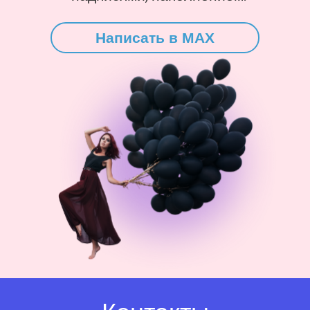
Написать в MAX