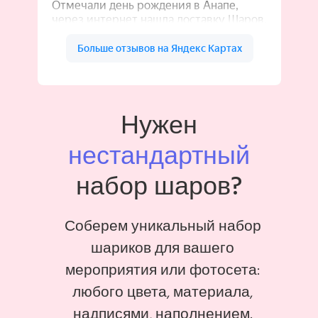
Нужен
нестандартный
набор шаров?
Соберем уникальный набор
шариков для вашего
мероприятия или фотосета:
любого цвета, материала,
надписями, наполнением.