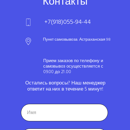
Контакты
+7(918)055-94-44
Пункт самовывоза: Астраханская 98
Прием заказов по телефону и
самовывоз осуществляется с
09.00 до 21 .00
Остались вопросы? Наш менеджер
ответит на них в течение 5 минут!