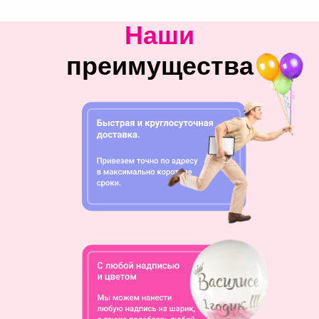
Наши
преимущества