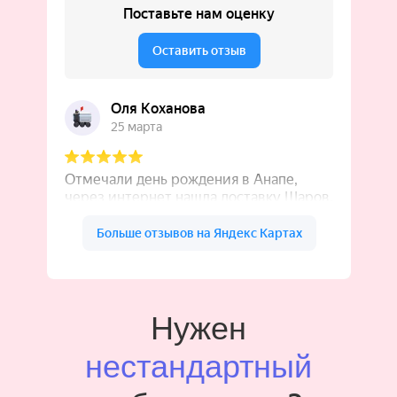
Нужен
нестандартный