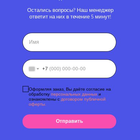
Остались вопросы? Наш менеджер
ответит на них в течение 5 минут!
+7
Оформляя заказ, Вы даёте согласие на
обработку
персональных данных
и
ознакомлены с
договором публичной
оферты.
Отправить