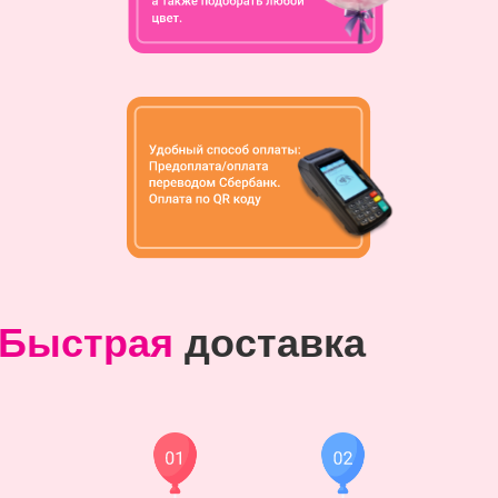
Быстрая
доставка