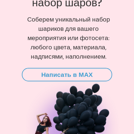
набор шаров?
Соберем уникальный набор
шариков для вашего
мероприятия или фотосета:
любого цвета, материала,
надписями, наполнением.
Написать в MAX