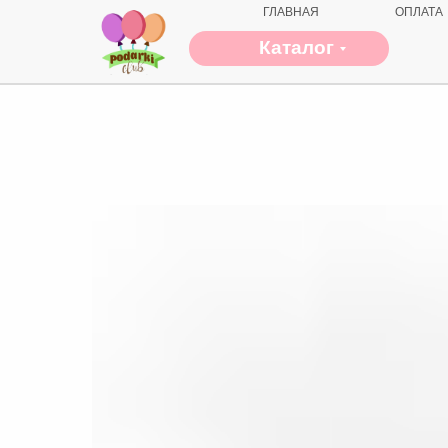
ГЛАВНАЯ
ОПЛАТА
Каталог