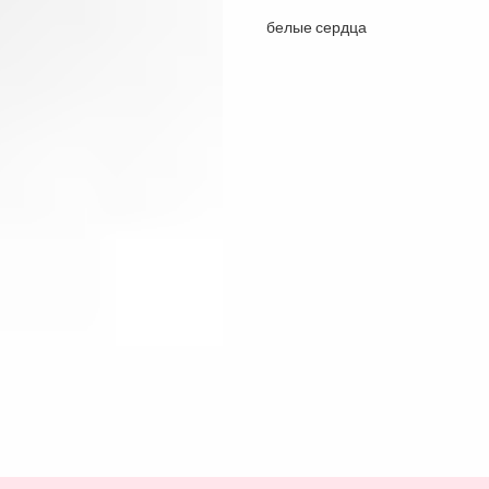
белые сердца