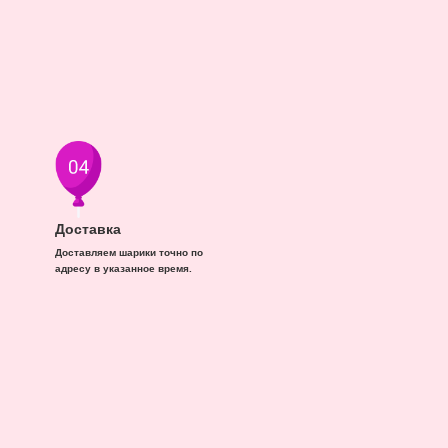
Доставка
Доставляем шарики точно по
адресу в указанное время.