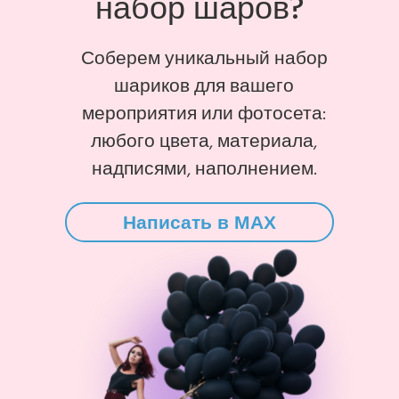
набор шаров?
Соберем уникальный набор
шариков для вашего
мероприятия или фотосета:
любого цвета, материала,
надписями, наполнением.
Написать в MAX