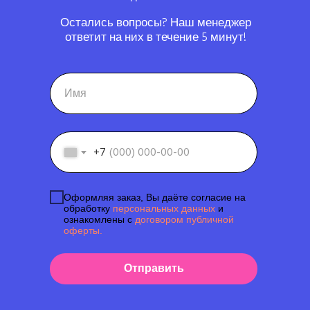
Остались вопросы? Наш менеджер
ответит на них в течение 5 минут!
+7
Оформляя заказ, Вы даёте согласие на
обработку
персональных данных
и
ознакомлены с
договором публичной
оферты.
Отправить