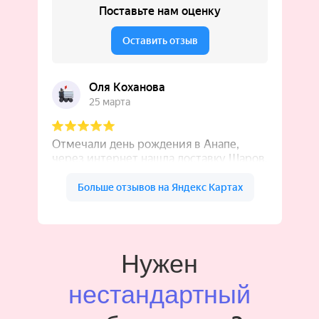
Нужен
нестандартный