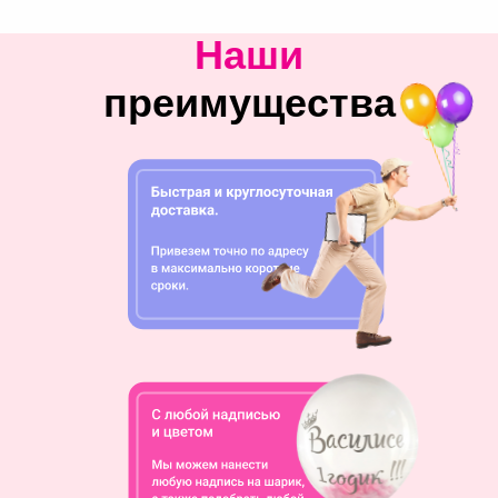
Наши
преимущества