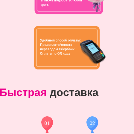
Быстрая
доставка