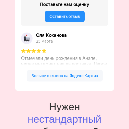
Нужен
нестандартный