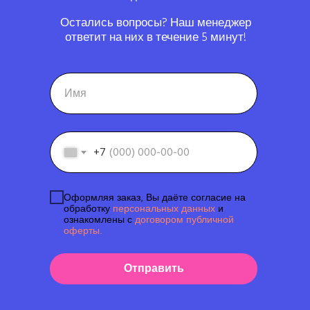
Остались вопросы? Наш менеджер
ответит на них в течение 5 минут!
+7
Оформляя заказ, Вы даёте согласие на
обработку
персональных данных
и
ознакомлены с
договором публичной
оферты.
Отправить