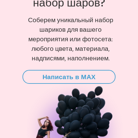
набор шаров?
Соберем уникальный набор
шариков для вашего
мероприятия или фотосета:
любого цвета, материала,
надписями, наполнением.
Написать в MAX