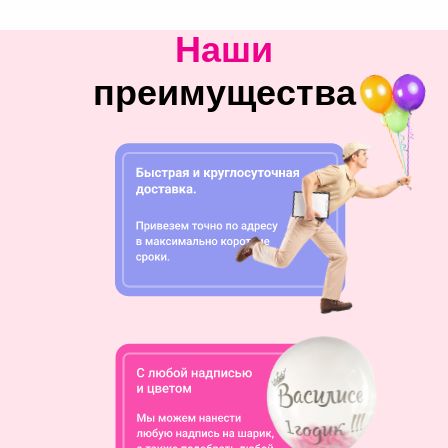
Наши
преимущества