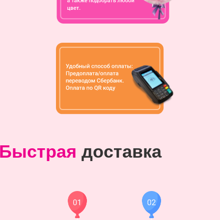
Быстрая
доставка