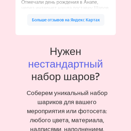
Нужен
нестандартный
набор шаров?
Соберем уникальный набор
шариков для вашего
мероприятия или фотосета:
любого цвета, материала,
надписями, наполнением.