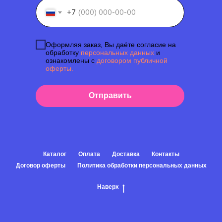
+7
Оформляя заказ, Вы даёте согласие на
обработку
персональных данных
и
ознакомлены с
договором публичной
оферты.
Отправить
Каталог
Оплата
Доставка
Контакты
Договор оферты
Политика обработки персональных данных
Наверх