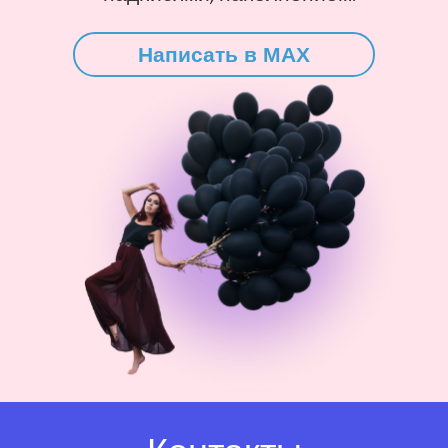
Написать в MAX