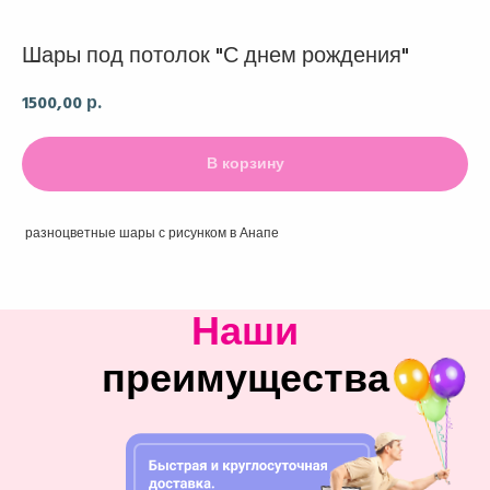
Шары под потолок "С днем рождения"
1500,00
р.
В корзину
разноцветные шары с рисунком в Анапе
Наши
преимущества