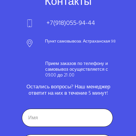
Контакты
+7(918)055-94-44
Пункт самовывоза: Астраханская 98
Прием заказов по телефону и
самовывоз осуществляется с
09.00 до 21 .00
Остались вопросы? Наш менеджер
ответит на них в течение 5 минут!