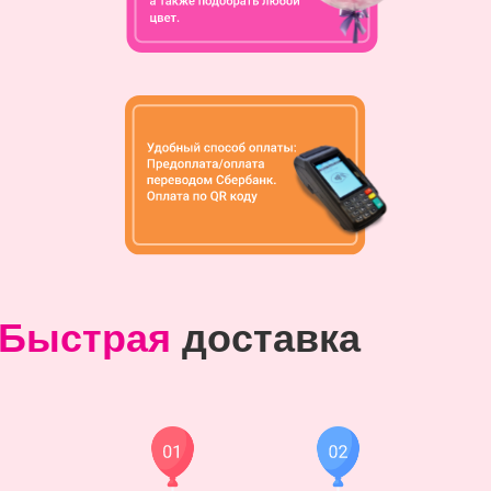
Быстрая
доставка