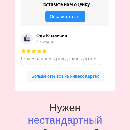
Нужен
нестандартный