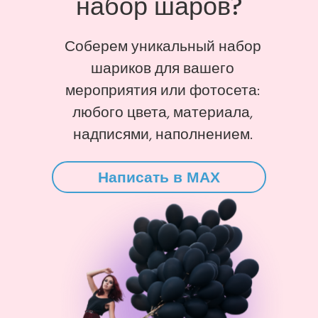
набор шаров?
Соберем уникальный набор
шариков для вашего
мероприятия или фотосета:
любого цвета, материала,
надписями, наполнением.
Написать в MAX