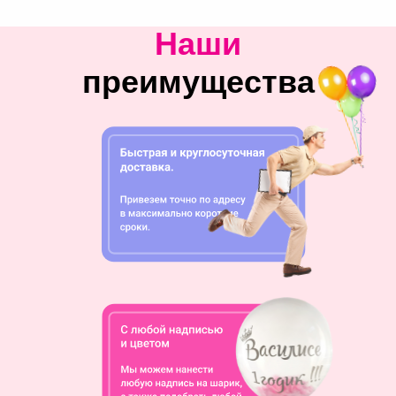
Наши
преимущества