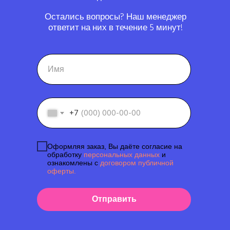
Остались вопросы? Наш менеджер
ответит на них в течение 5 минут!
+7
Оформляя заказ, Вы даёте согласие на
обработку
персональных данных
и
ознакомлены с
договором публичной
оферты.
Отправить