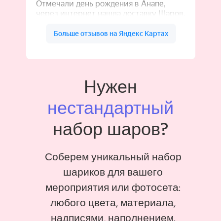
Нужен
нестандартный
набор шаров?
Соберем уникальный набор
шариков для вашего
мероприятия или фотосета:
любого цвета, материала,
надписями, наполнением.