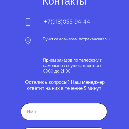
Контакты
+7(918)055-94-44
Пункт самовывоза: Астраханская 98
Прием заказов по телефону и
самовывоз осуществляется с
09.00 до 21 .00
Остались вопросы? Наш менеджер
ответит на них в течение 5 минут!