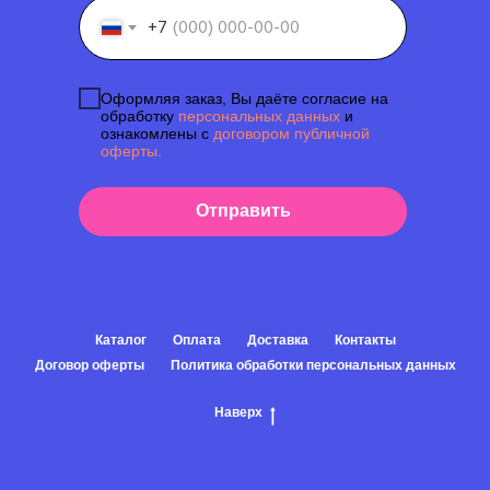
+7
Оформляя заказ, Вы даёте согласие на
обработку
персональных данных
и
ознакомлены с
договором публичной
оферты.
Отправить
Каталог
Оплата
Доставка
Контакты
Договор оферты
Политика обработки персональных данных
Наверх