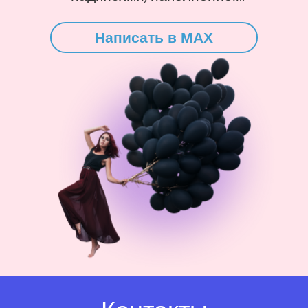
Написать в MAX