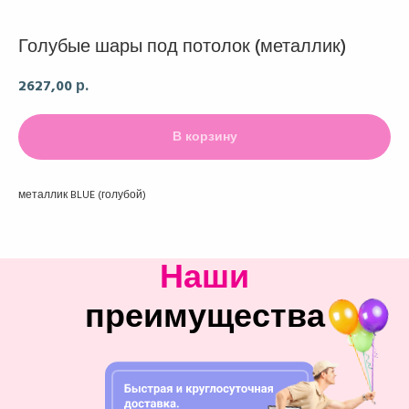
Голубые шары под потолок (металлик)
2627,00
р.
В корзину
металлик BLUE (голубой)
Наши
преимущества