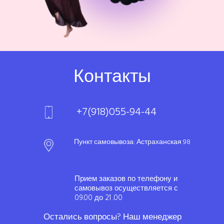
Контакты
+7(918)055-94-44
Пункт самовывоза: Астраханская 98
Прием заказов по телефону и
самовывоз осуществляется с
09.00 до 21 .00
Остались вопросы? Наш менеджер