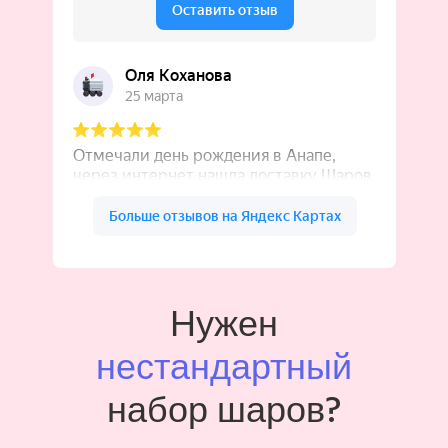
Нужен
нестандартный
набор шаров?