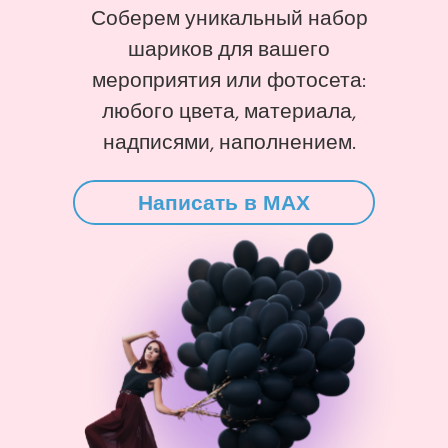
Соберем уникальный набор
шариков для вашего
мероприятия или фотосета:
любого цвета, материала,
надписями, наполнением.
Написать в MAX