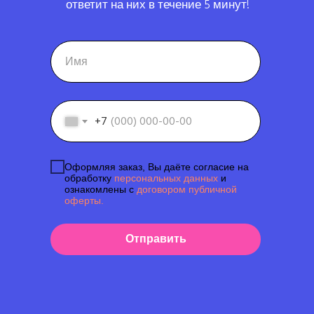
ответит на них в течение 5 минут!
+7
Оформляя заказ, Вы даёте согласие на
обработку
персональных данных
и
ознакомлены с
договором публичной
оферты.
Отправить