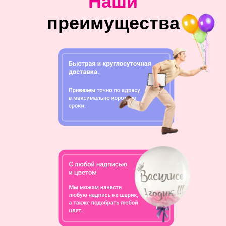
Наши
преимущества