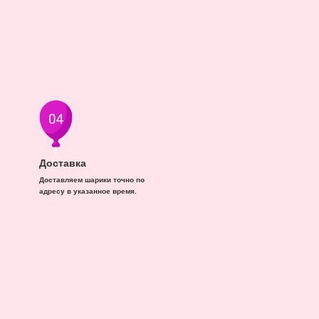
Доставка
Доставляем шарики точно по
адресу в указанное время.