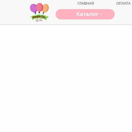
ГЛАВНАЯ
ОПЛАТА
Каталог