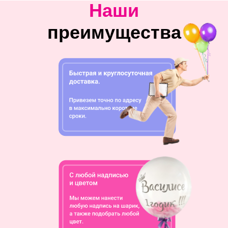
Наши
преимущества