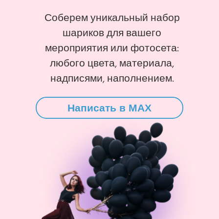
Соберем уникальный набор
шариков для вашего
мероприятия или фотосета:
любого цвета, материала,
надписями, наполнением.
Написать в MAX