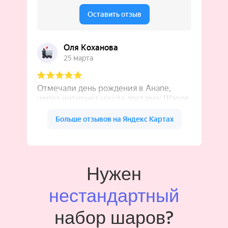
Нужен
нестандартный
набор шаров?