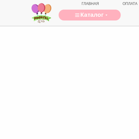
ГЛАВНАЯ
ОПЛАТА
Каталог