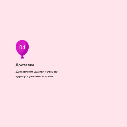
Доставка
Доставляем шарики точно по
адресу в указанное время.