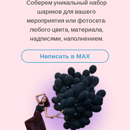
Соберем уникальный набор
шариков для вашего
мероприятия или фотосета:
любого цвета, материала,
надписями, наполнением.
Написать в MAX