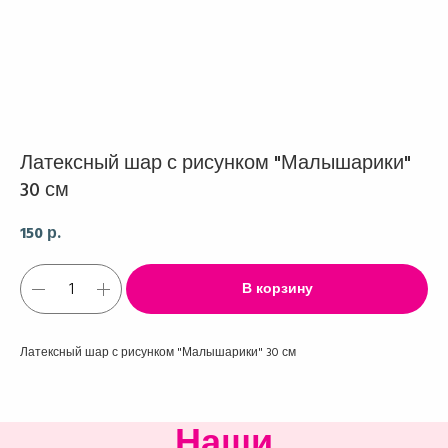
Латексный шар с рисунком "Малышарики"
30 см
150
р.
В корзину
Латексный шар с рисунком "Малышарики" 30 см
Наши