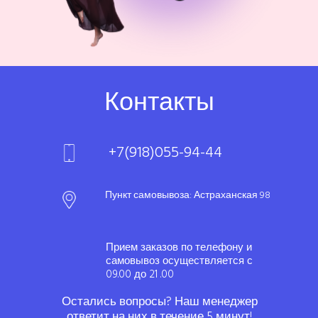
Контакты
+7(918)055-94-44
Пункт самовывоза: Астраханская 98
Прием заказов по телефону и
самовывоз осуществляется с
09.00 до 21 .00
Остались вопросы? Наш менеджер
ответит на них в течение 5 минут!