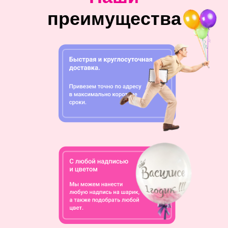
преимущества