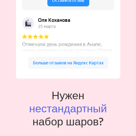
Нужен
нестандартный
набор шаров?