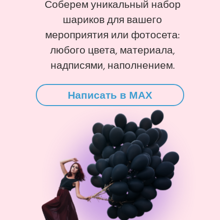
Соберем уникальный набор
шариков для вашего
мероприятия или фотосета:
любого цвета, материала,
надписями, наполнением.
Написать в MAX