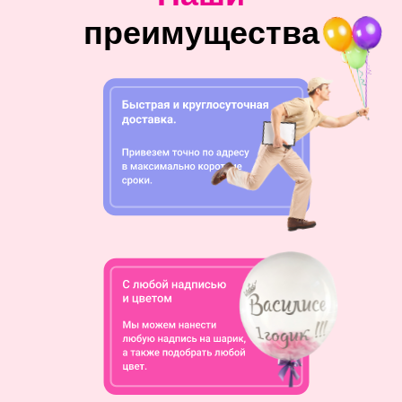
преимущества