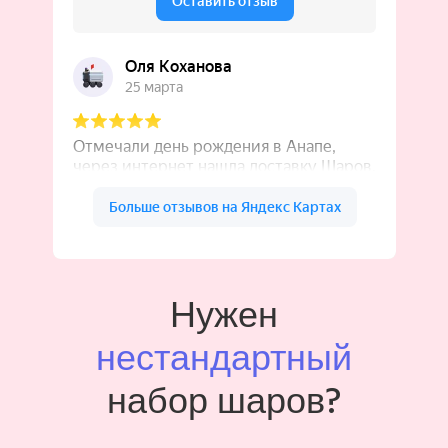
Нужен
нестандартный
набор шаров?