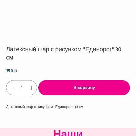
Латексный шар с рисунком "Единорог" 30
см
150
р.
В корзину
Латексный шар с рисунком "Единорог" 30 см
Наши