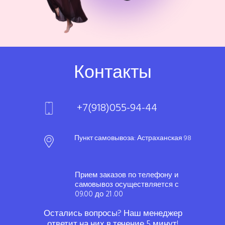
Контакты
+7(918)055-94-44
Пункт самовывоза: Астраханская 98
Прием заказов по телефону и
самовывоз осуществляется с
09.00 до 21 .00
Остались вопросы? Наш менеджер
ответит на них в течение 5 минут!