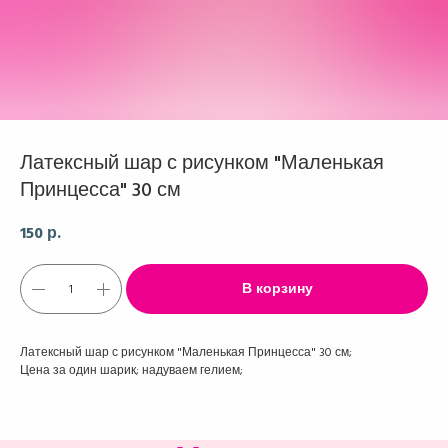
Латексный шар с рисунком "Маленькая
Принцесса" 30 см
150
р.
В корзину
Латексный шар с рисунком "Маленькая Принцесса" 30 см;
Цена за один шарик; надуваем гелием;