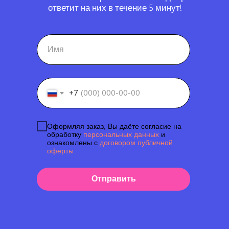
ответит на них в течение 5 минут!
+7
Оформляя заказ, Вы даёте согласие на
обработку
персональных данных
и
ознакомлены с
договором публичной
оферты.
Отправить