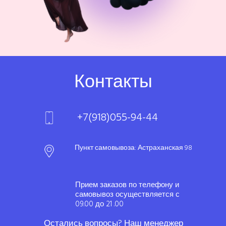
Контакты
+7(918)055-94-44
Пункт самовывоза: Астраханская 98
Прием заказов по телефону и
самовывоз осуществляется с
09.00 до 21 .00
Остались вопросы? Наш менеджер