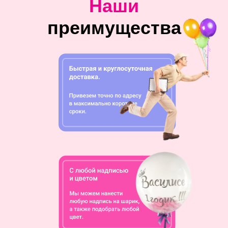
Наши
преимущества