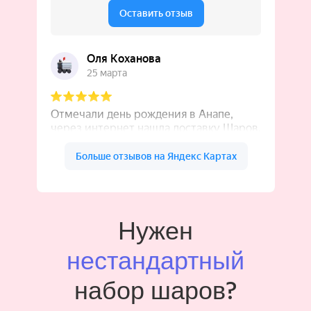
Нужен
нестандартный
набор шаров?