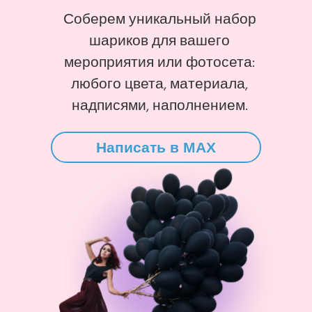
Соберем уникальный набор
шариков для вашего
мероприятия или фотосета:
любого цвета, материала,
надписями, наполнением.
Написать в MAX