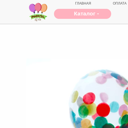
ГЛАВНАЯ
ОПЛАТА
Каталог