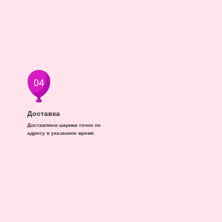
Доставка
Доставляем шарики точно по
адресу в указанное время.