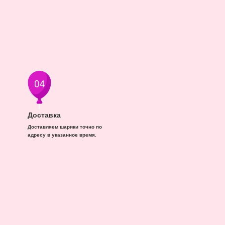
Доставка
Доставляем шарики точно по
адресу в указанное время.