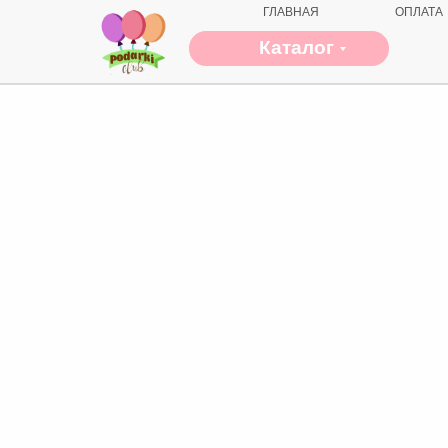
ГЛАВНАЯ
ОПЛАТА
Каталог