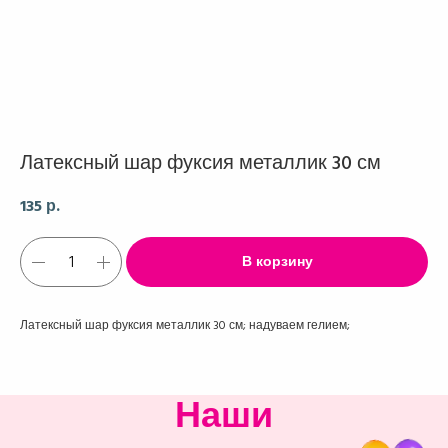
Латексный шар фуксия металлик 30 см
135
р.
В корзину
Латексный шар фуксия металлик 30 см; надуваем гелием;
Наши