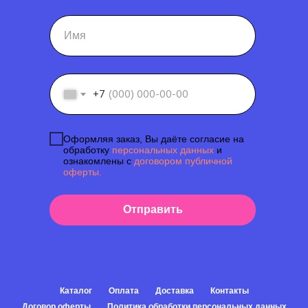
+7
Оформляя заказ, Вы даёте согласие на
обработку
персональных данных
и
ознакомлены с
договором публичной
оферты.
Отправить
Каталог
Оплата
Доставка
Контакты
Договор оферты
Политика обработки персональных данных