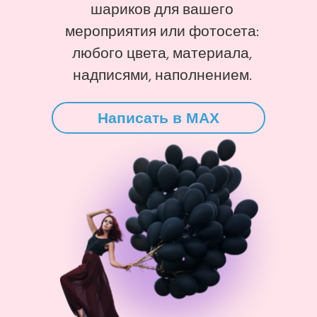
шариков для вашего
мероприятия или фотосета:
любого цвета, материала,
надписями, наполнением.
Написать в MAX