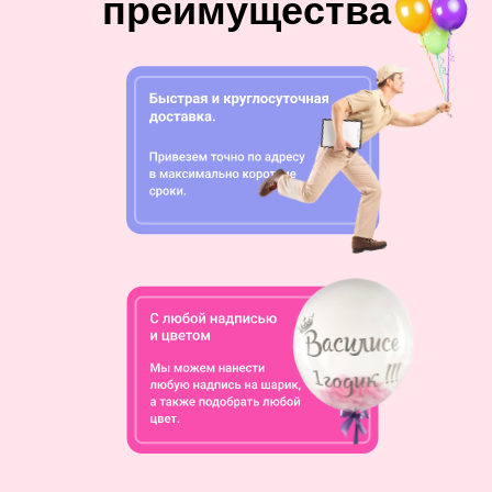
преимущества