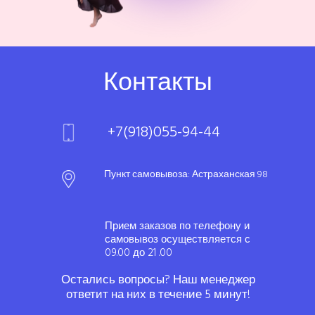
Контакты
+7(918)055-94-44
Пункт самовывоза: Астраханская 98
Прием заказов по телефону и
самовывоз осуществляется с
09.00 до 21 .00
Остались вопросы? Наш менеджер
ответит на них в течение 5 минут!