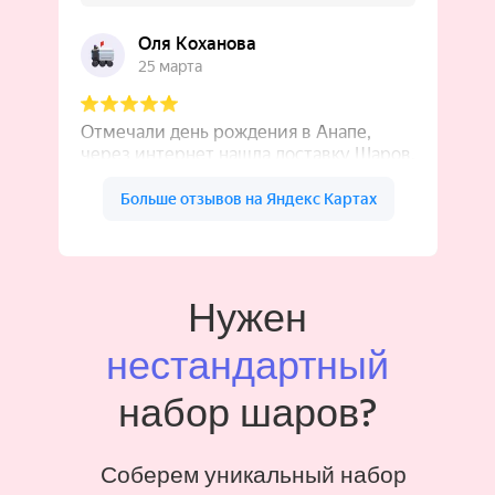
Нужен
нестандартный
набор шаров?
Соберем уникальный набор