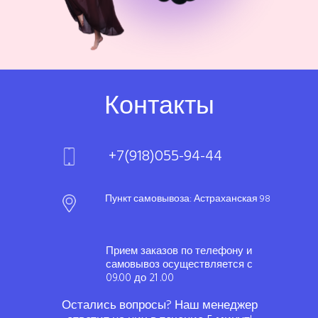
Контакты
+7(918)055-94-44
Пункт самовывоза: Астраханская 98
Прием заказов по телефону и
самовывоз осуществляется с
09.00 до 21 .00
Остались вопросы? Наш менеджер