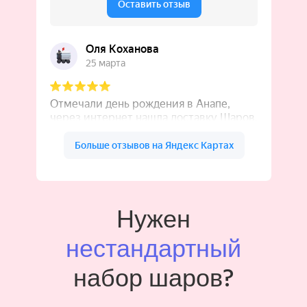
Нужен
нестандартный
набор шаров?