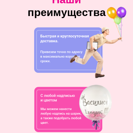
Наши
преимущества