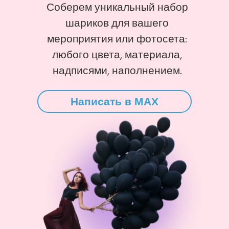
Соберем уникальный набор
шариков для вашего
мероприятия или фотосета:
любого цвета, материала,
надписями, наполнением.
Написать в MAX