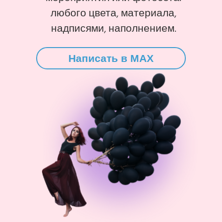
любого цвета, материала,
надписями, наполнением.
Написать в MAX