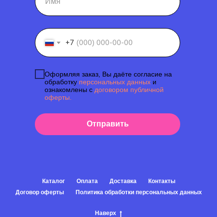
+7
Оформляя заказ, Вы даёте согласие на
обработку
персональных данных
и
ознакомлены с
договором публичной
оферты.
Отправить
Каталог
Оплата
Доставка
Контакты
Договор оферты
Политика обработки персональных данных
Наверх