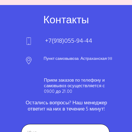
Контакты
+7(918)055-94-44
Пункт самовывоза: Астраханская 98
Прием заказов по телефону и
самовывоз осуществляется с
09.00 до 21 .00
Остались вопросы? Наш менеджер
ответит на них в течение 5 минут!