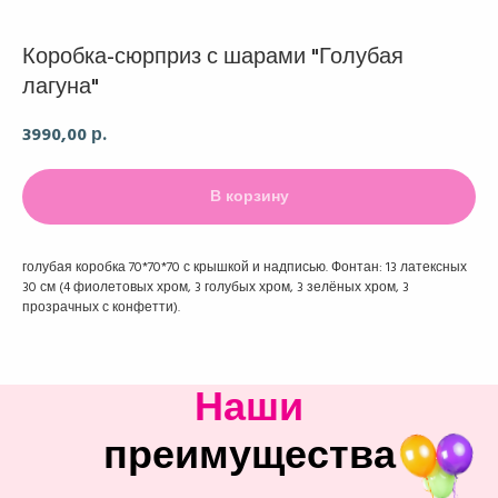
Коробка-сюрприз с шарами "Голубая
лагуна"
3990,00
р.
В корзину
голубая коробка 70*70*70 с крышкой и надписью. Фонтан: 13 латексных
30 см (4 фиолетовых хром, 3 голубых хром, 3 зелёных хром, 3
прозрачных с конфетти).
Наши
преимущества