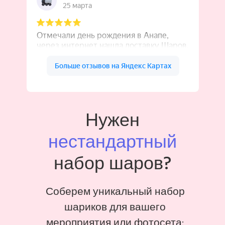
Нужен
нестандартный
набор шаров?
Соберем уникальный набор
шариков для вашего
мероприятия или фотосета: