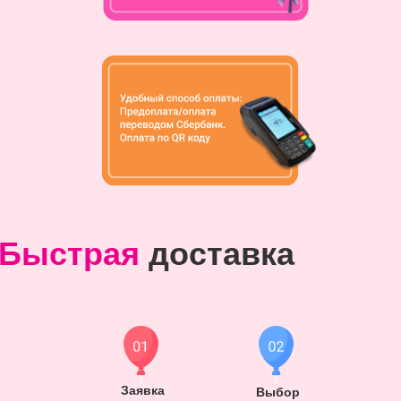
Быстрая
доставка
Заявка
Выбор