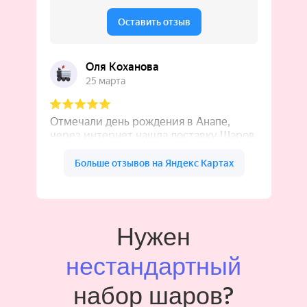
Нужен
нестандартный
набор шаров?