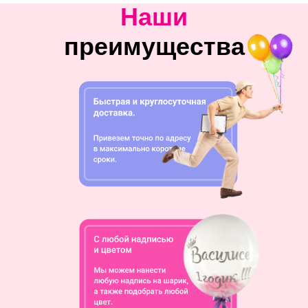
Наши
преимущества