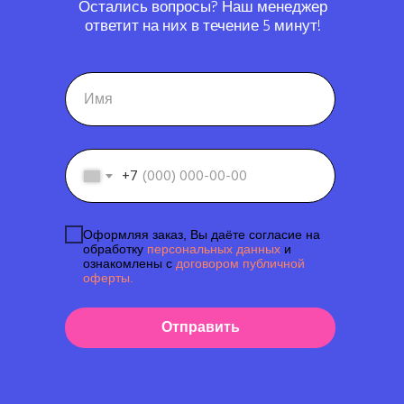
Остались вопросы? Наш менеджер
ответит на них в течение 5 минут!
+7
Оформляя заказ, Вы даёте согласие на
обработку
персональных данных
и
ознакомлены с
договором публичной
оферты.
Отправить