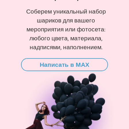
Соберем уникальный набор
шариков для вашего
мероприятия или фотосета:
любого цвета, материала,
надписями, наполнением.
Написать в MAX