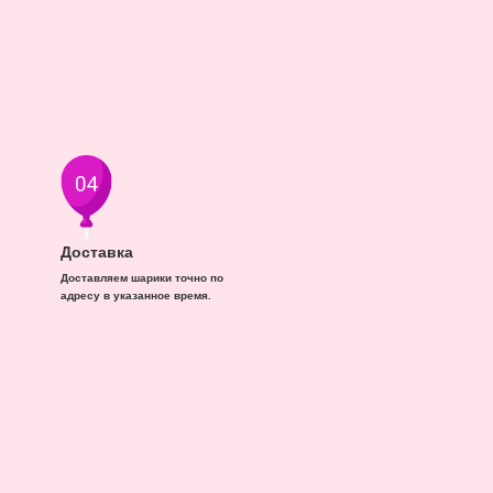
Доставка
Доставляем шарики точно по
адресу в указанное время.