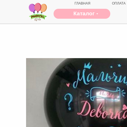
ГЛАВНАЯ
ОПЛАТА
Каталог