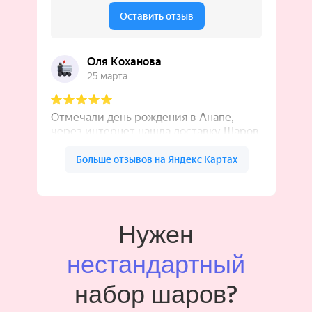
Нужен
нестандартный
набор шаров?