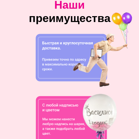
Наши
преимущества