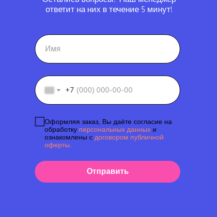
ответит на них в течение 5 минут!
+7
Оформляя заказ, Вы даёте согласие на
обработку
персональных данных
и
ознакомлены с
договором публичной
оферты.
Отправить