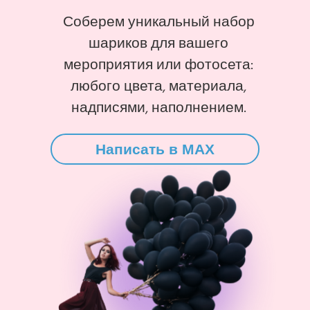
Соберем уникальный набор
шариков для вашего
мероприятия или фотосета:
любого цвета, материала,
надписями, наполнением.
Написать в MAX