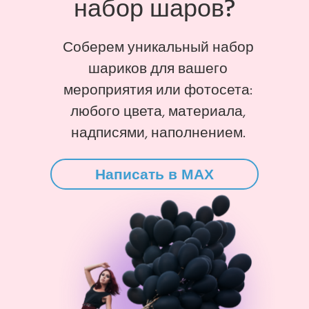
набор шаров?
Соберем уникальный набор
шариков для вашего
мероприятия или фотосета:
любого цвета, материала,
надписями, наполнением.
Написать в MAX