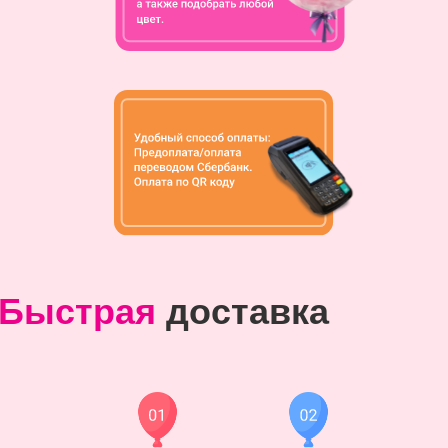
Быстрая
доставка