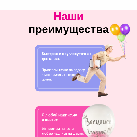
Наши
преимущества