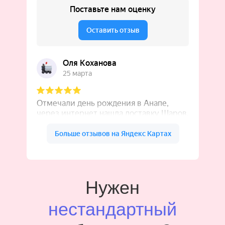
Нужен
нестандартный