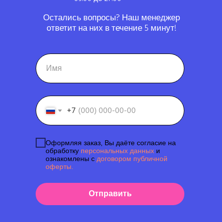
Остались вопросы? Наш менеджер
ответит на них в течение 5 минут!
+7
Оформляя заказ, Вы даёте согласие на
обработку
персональных данных
и
ознакомлены с
договором публичной
оферты.
Отправить