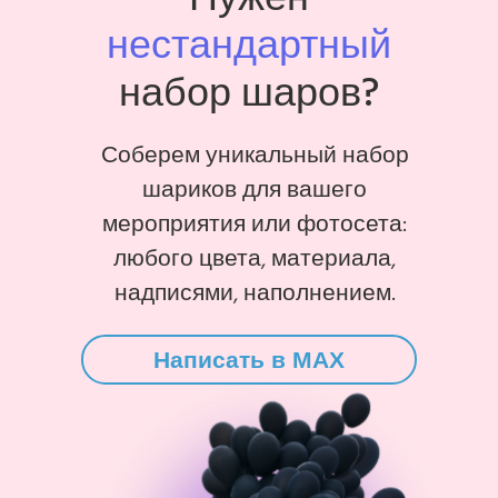
нестандартный
набор шаров?
Соберем уникальный набор
шариков для вашего
мероприятия или фотосета:
любого цвета, материала,
надписями, наполнением.
Написать в MAX