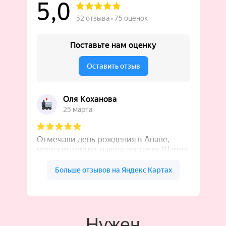
Нужен