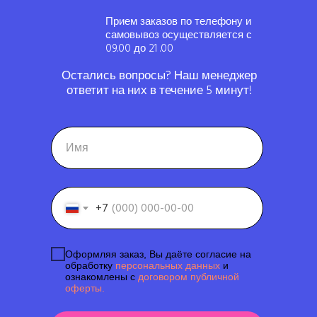
Прием заказов по телефону и
самовывоз осуществляется с
09.00 до 21 .00
Остались вопросы? Наш менеджер
ответит на них в течение 5 минут!
+7
Оформляя заказ, Вы даёте согласие на
обработку
персональных данных
и
ознакомлены с
договором публичной
оферты.