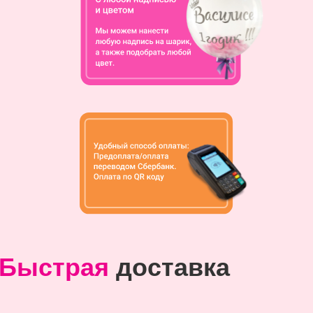
Быстрая
доставка