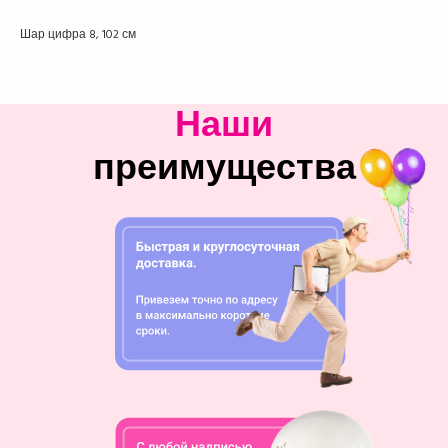
Шар цифра 8, 102 см
Наши
преимущества