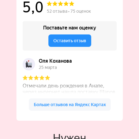
Нужен