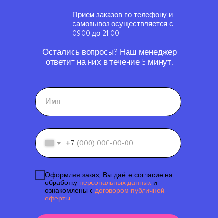
Прием заказов по телефону и
самовывоз осуществляется с
09.00 до 21 .00
Остались вопросы? Наш менеджер
ответит на них в течение 5 минут!
+7
Оформляя заказ, Вы даёте согласие на
обработку
персональных данных
и
ознакомлены с
договором публичной
оферты.