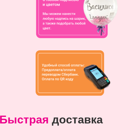
Быстрая
доставка