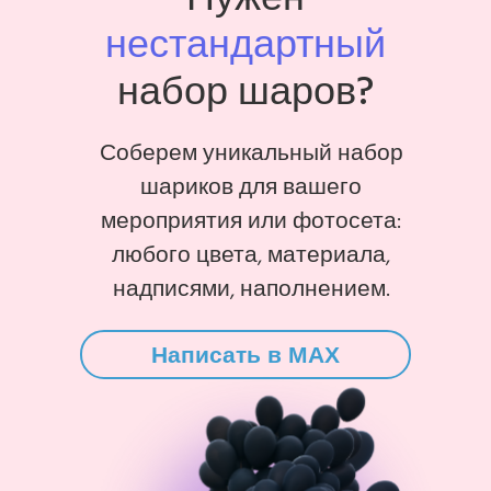
нестандартный
набор шаров?
Соберем уникальный набор
шариков для вашего
мероприятия или фотосета:
любого цвета, материала,
надписями, наполнением.
Написать в MAX