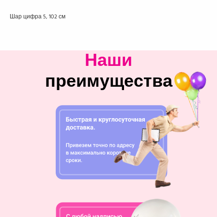
Шар цифра 5, 102 см
Наши
преимущества