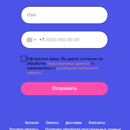
+7
Оформляя заказ, Вы даёте согласие на
обработку
персональных данных
и
ознакомлены с
договором публичной
оферты.
Отправить
Каталог
Оплата
Доставка
Контакты
Договор оферты
Политика обработки персональных данных