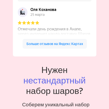
Нужен
нестандартный
набор шаров?
Соберем уникальный набор