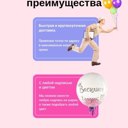
преимущества