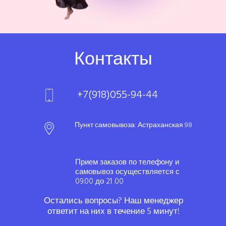
Контакты
+7(918)055-94-44
Пункт самовывоза: Астраханская 98
Прием заказов по телефону и
самовывоз осуществляется с
09.00 до 21 .00
Остались вопросы? Наш менеджер
ответит на них в течение 5 минут!