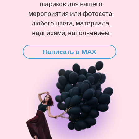
шариков для вашего
мероприятия или фотосета:
любого цвета, материала,
надписями, наполнением.
Написать в MAX