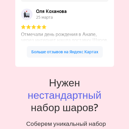
Нужен
нестандартный
набор шаров?
Соберем уникальный набор