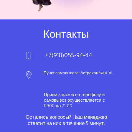
Контакты
+7(918)055-94-44
Пункт самовывоза: Астраханская 98
Прием заказов по телефону и
самовывоз осуществляется с
09.00 до 21 .00
Остались вопросы? Наш менеджер
ответит на них в течение 5 минут!