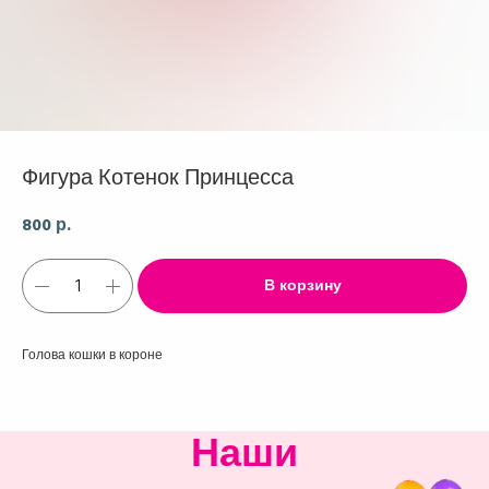
Фигура Котенок Принцесса
800
р.
В корзину
Голова кошки в короне
Наши