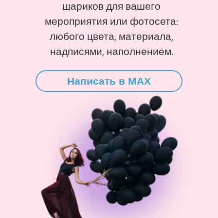
шариков для вашего
мероприятия или фотосета:
любого цвета, материала,
надписями, наполнением.
Написать в MAX