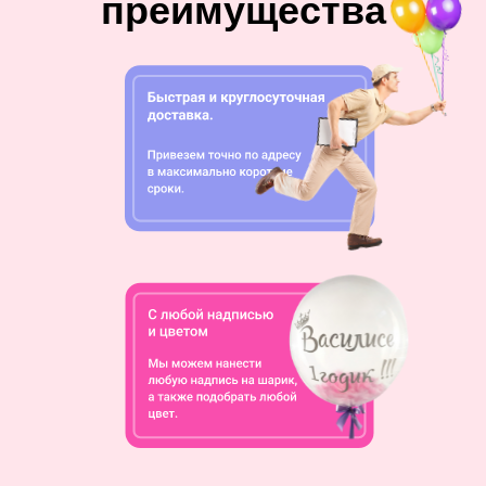
преимущества