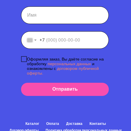
+7
Оформляя заказ, Вы даёте согласие на
обработку
персональных данных
и
ознакомлены с
договором публичной
оферты.
Отправить
Каталог
Оплата
Доставка
Контакты
Договор оферты
Политика обработки персональных данных