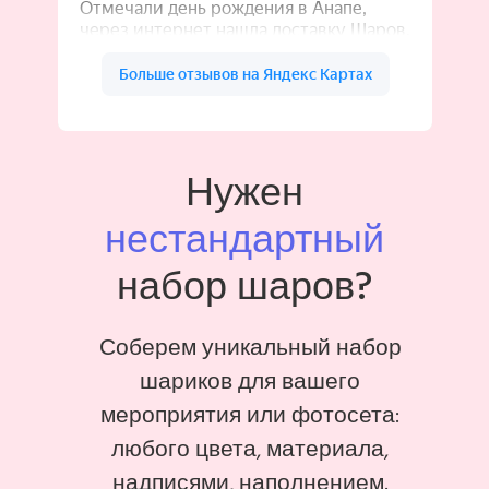
Нужен
нестандартный
набор шаров?
Соберем уникальный набор
шариков для вашего
мероприятия или фотосета:
любого цвета, материала,
надписями, наполнением.