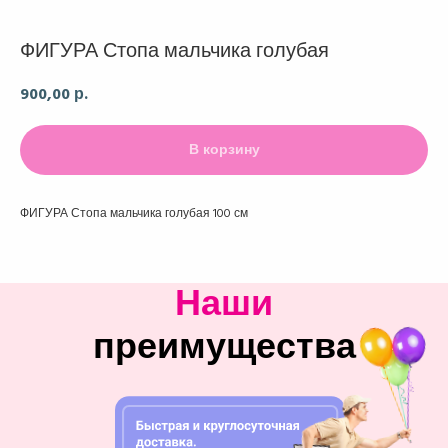
ФИГУРА Стопа мальчика голубая
900,00
р.
В корзину
ФИГУРА Стопа мальчика голубая 100 см
Наши
преимущества