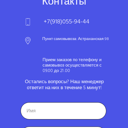
Контакты
+7(918)055-94-44
Пункт самовывоза: Астраханская 98
Прием заказов по телефону и
самовывоз осуществляется с
09.00 до 21 .00
Остались вопросы? Наш менеджер
ответит на них в течение 5 минут!