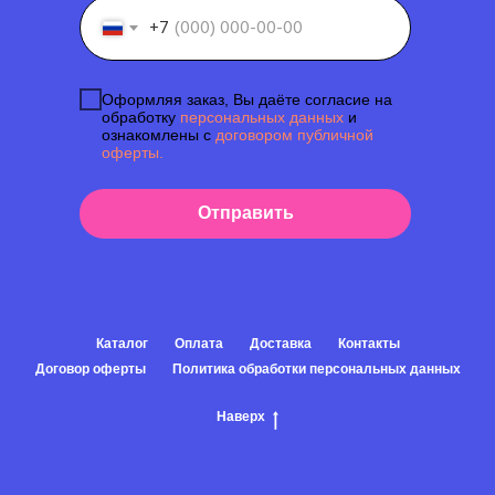
+7
Оформляя заказ, Вы даёте согласие на
обработку
персональных данных
и
ознакомлены с
договором публичной
оферты.
Отправить
Каталог
Оплата
Доставка
Контакты
Договор оферты
Политика обработки персональных данных
Наверх