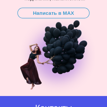
Написать в MAX