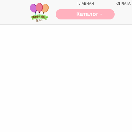
ГЛАВНАЯ
ОПЛАТА
Каталог