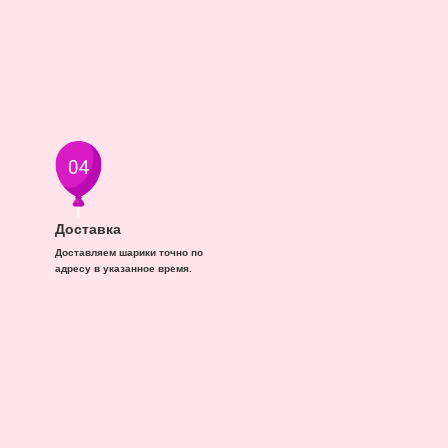
Доставка
Доставляем шарики точно по
адресу в указанное время.