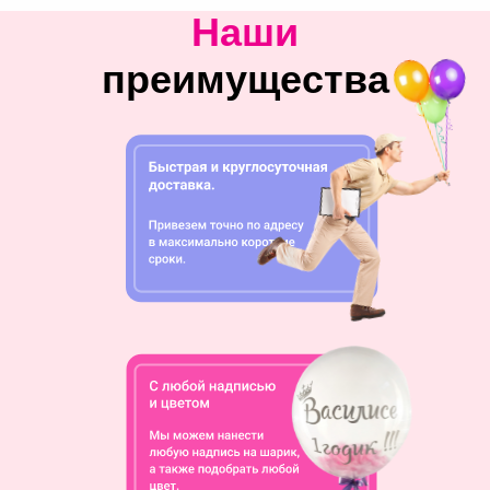
Наши
преимущества