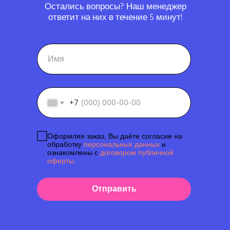
Остались вопросы? Наш менеджер
ответит на них в течение 5 минут!
+7
Оформляя заказ, Вы даёте согласие на
обработку
персональных данных
и
ознакомлены с
договором публичной
оферты.
Отправить