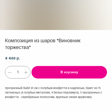
Композиция из шаров "Виновник
торжества"
4 400
р.
В корзину
прозрачный бабл 61 см с голубым конфетти и надписью, букет из 15
латексных (6 голубых металлик, 4 белых перламутр, 5 прозрачных с
конфетти - серебряные полосочки, крупные синие кружочки).