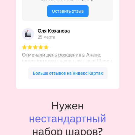
Нужен
нестандартный
набор шаров?