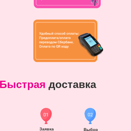
Быстрая
доставка
Заявка
Выбор