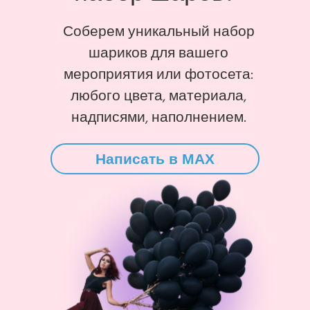
Соберем уникальный набор
шариков для вашего
мероприятия или фотосета:
любого цвета, материала,
надписями, наполнением.
Написать в MAX