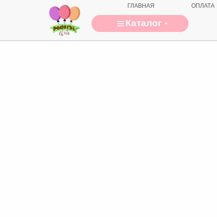
ГЛАВНАЯ
ОПЛАТА
Каталог