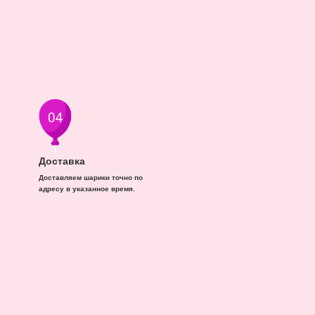
Доставка
Доставляем шарики точно по
адресу в указанное время.