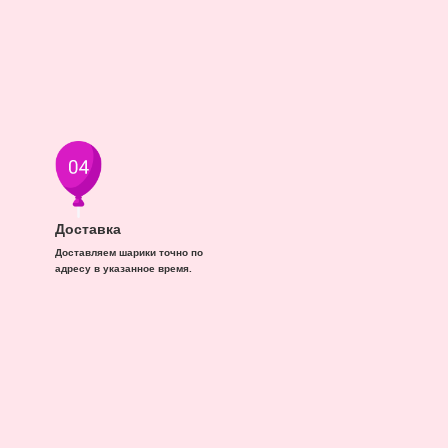
Доставка
Доставляем шарики точно по
адресу в указанное время.