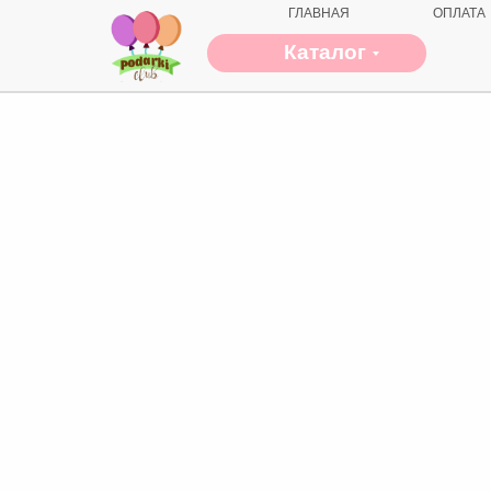
ГЛАВНАЯ
ОПЛАТА
Каталог