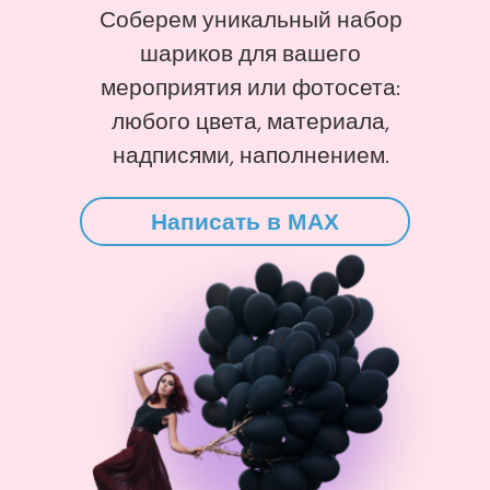
Соберем уникальный набор
шариков для вашего
мероприятия или фотосета:
любого цвета, материала,
надписями, наполнением.
Написать в MAX