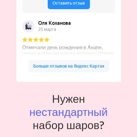
Нужен
нестандартный
набор шаров?