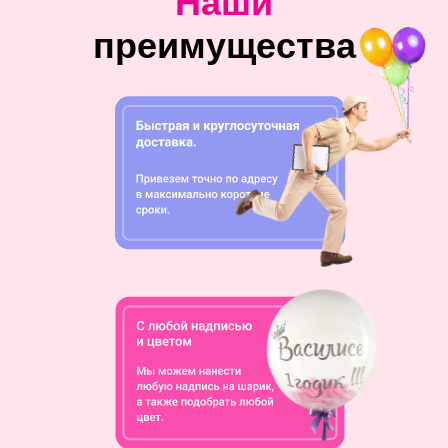
Наши
преимущества