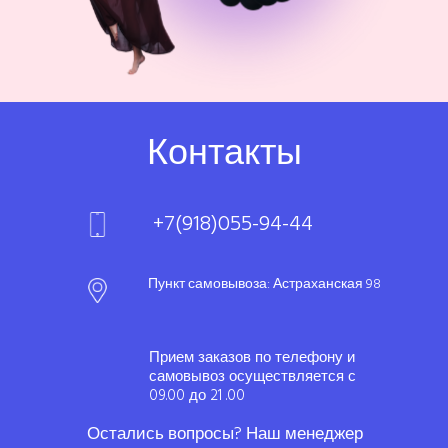
Контакты
+7(918)055-94-44
Пункт самовывоза: Астраханская 98
Прием заказов по телефону и
самовывоз осуществляется с
09.00 до 21 .00
Остались вопросы? Наш менеджер