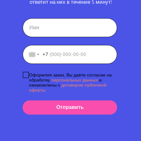
ответит на них в течение 5 минут!
+7
Оформляя заказ, Вы даёте согласие на
обработку
персональных данных
и
ознакомлены с
договором публичной
оферты.
Отправить