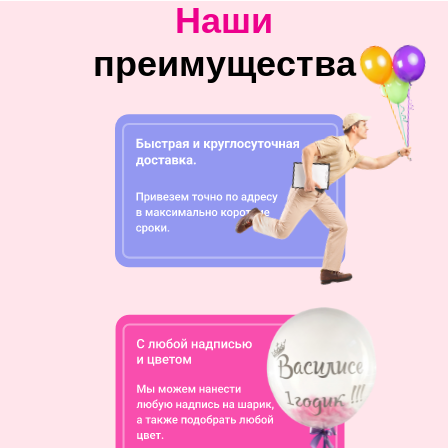
Наши
преимущества