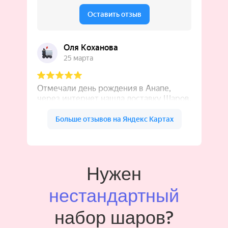
Нужен
нестандартный
набор шаров?