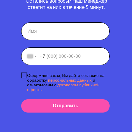
Остались вопросы? Наш менеджер
ответит на них в течение 5 минут!
+7
Оформляя заказ, Вы даёте согласие на
обработку
персональных данных
и
ознакомлены с
договором публичной
оферты.
Отправить