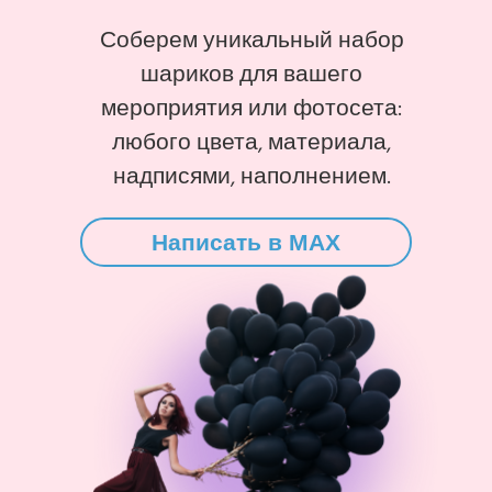
Соберем уникальный набор
шариков для вашего
мероприятия или фотосета:
любого цвета, материала,
надписями, наполнением.
Написать в MAX