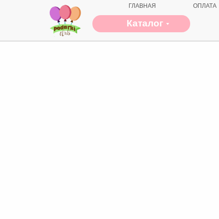
ГЛАВНАЯ
ОПЛАТА
Каталог