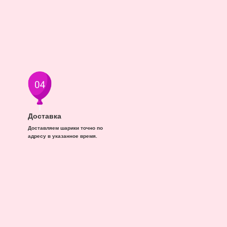
Доставка
Доставляем шарики точно по
адресу в указанное время.