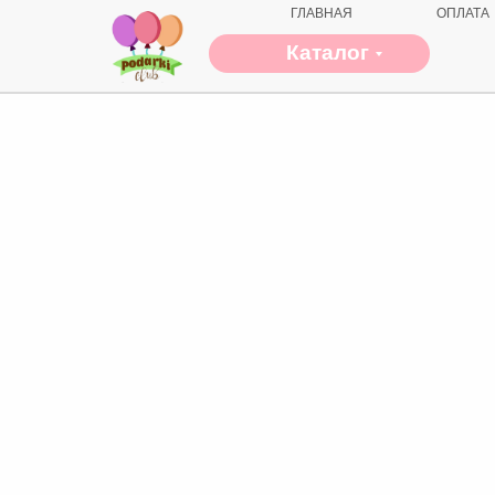
ГЛАВНАЯ
ОПЛАТА
Каталог