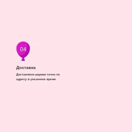
Доставка
Доставляем шарики точно по
адресу в указанное время.