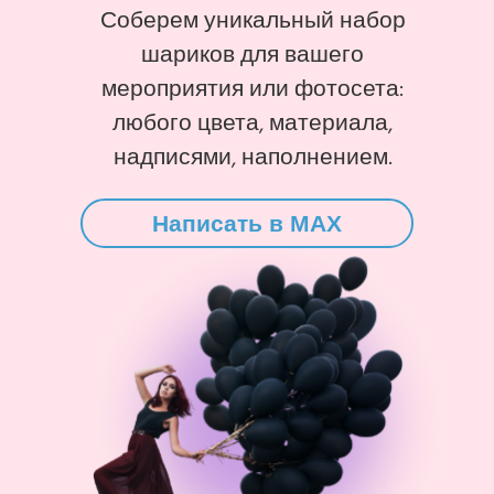
Соберем уникальный набор
шариков для вашего
мероприятия или фотосета:
любого цвета, материала,
надписями, наполнением.
Написать в MAX