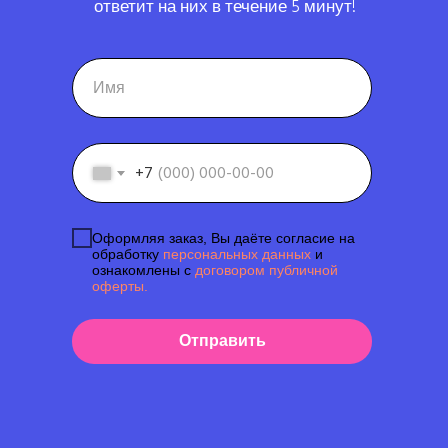
ответит на них в течение 5 минут!
+7
Оформляя заказ, Вы даёте согласие на
обработку
персональных данных
и
ознакомлены с
договором публичной
оферты.
Отправить