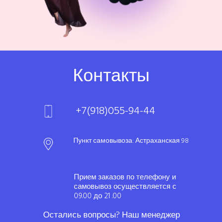
Контакты
+7(918)055-94-44
Пункт самовывоза: Астраханская 98
Прием заказов по телефону и
самовывоз осуществляется с
09.00 до 21 .00
Остались вопросы? Наш менеджер