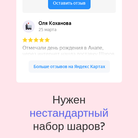
Нужен
нестандартный
набор шаров?