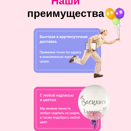
Наши
преимущества